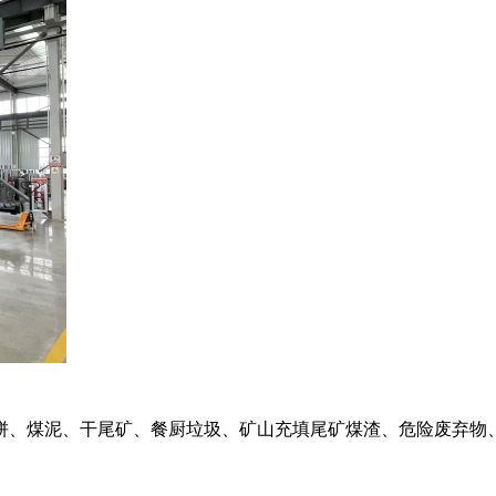
饼、煤泥、干尾矿、餐厨垃圾、矿山充填尾矿煤渣、危险废弃物