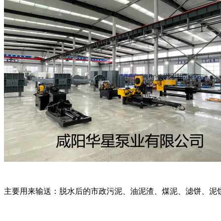
主要用来输送：脱水后的市政污泥、油泥渣、煤泥、滤饼、泥