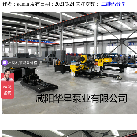
作者：admin 发布日期：2021/9/24 关注次数：
二维码分享
压滤机节能泵价格
液压陶瓷柱塞泥浆泵的规格参数