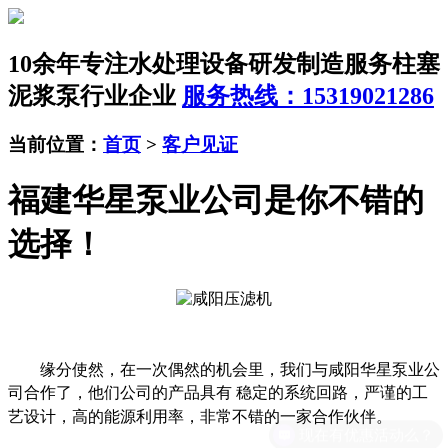
10余年专注水处理设备研发制造服务
柱塞
泥浆泵行业企业
服务热线：15319021286
当前位置：
首页
>
客户见证
福建华星泵业公司是你不错的
选择！
缘分使然，在一次偶然的机会里，我们与咸阳华星泵业公
司合作了，他们公司的产品具有
稳定的系统回路，严谨的工
艺设计，高的能源利用率，非常不错的一家合作伙伴。
现在有优惠活动么？