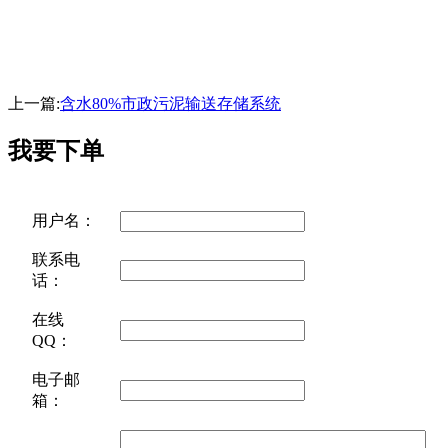
上一篇:
含水80%市政污泥输送存储系统
我要下单
用户名：
联系电
话：
在线
QQ：
电子邮
箱：