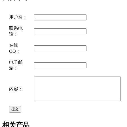
用户名：
联系电
话：
在线
QQ：
电子邮
箱：
内容：
相关产品