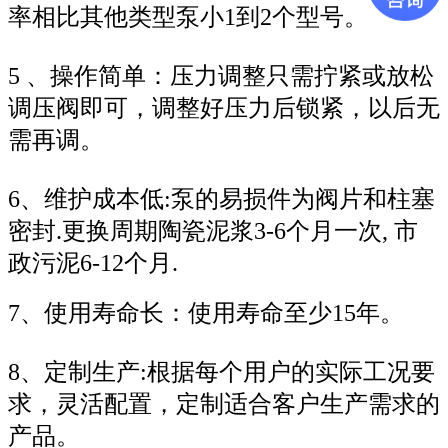
率相比其他类型泵小1到2个型号。
5 、操作简单：压力调整只需拧紧或放松
调压阀即可，调整好压力后锁紧，以后无
需再调。
6、维护成本低:泵的易损件为阀片和柱塞
密封.更换周期陶瓷泥浆3-6个月一次, 市
政污泥6-12个月.
7、使用寿命长：使用寿命至少15年。
8、定制生产:根据每个用户的实际工况要
求，灵活配置，定制适合客户生产需求的
产品。