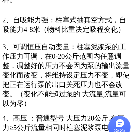
2、自吸能力强：柱塞式抽真空方式，自
吸能力4-8米（物料比重决定吸程变化）
3、可调恒压自动变量：柱塞泥浆泵的工
作压力可调，在0-20公斤范围内任意调
整，调整好的压力不会因为泵的输出流量
变化而改变，将维持设定压力不变，即使
把正在运行泵的出口关死压力也不会改
变。（变化不能超过泵的 大流量,流量可
以为零）
4、高压 ：普通型号 大压力20公斤.在压
力≥5公斤流量相同时柱塞泥浆泵电机功