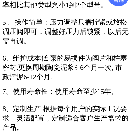
率相比其他类型泵小1到2个型号。
5 、操作简单：压力调整只需拧紧或放松
调压阀即可，调整好压力后锁紧，以后无
需再调。
6、维护成本低:泵的易损件为阀片和柱塞
密封.更换周期陶瓷泥浆3-6个月一次, 市
政污泥6-12个月.
7、使用寿命长：使用寿命至少15年。
8、定制生产:根据每个用户的实际工况要
求，灵活配置，定制适合客户生产需求的
产品。