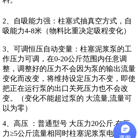
2、自吸能力强：柱塞式抽真空方式，自
吸能力4-8米（物料比重决定吸程变化）
3、可调恒压自动变量：柱塞泥浆泵的工
作压力可调，在0-20公斤范围内任意调
整，调整好的压力不会因为泵的输出流量
变化而改变，将维持设定压力不变，即使
把正在运行泵的出口关死压力也不会改
变。（变化不能超过泵的 大流量,流量可
以为零）
4、高压 ：普通型号 大压力20公斤.在压
力≥5公斤流量相同时柱塞泥浆泵电机功